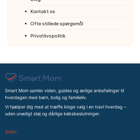
Kontakt os
Ofte stillede spørgsmål
Privatlivspolitik
Smart Mom samler viden, guides og ærlige anbefalinger til
hverdagen med børn, bolig og familieliv.
Vi hjælper dig med at træffe kloge valg i en travl hverdag –
uden unødigt støj og dårlige købsbeslutninger.
Sider