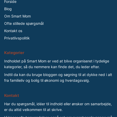
Forside
Blog
Om Smart Mom
Ofte stillede spørgsmål
Kontakt os
Privatlivspolitik
Kategorier
Indholdet på Smart Mom er ved at blive organiseret i tydelige
kategorier, så du nemmere kan finde det, du leder efter.
Indtil da kan du bruge bloggen og søgning til at dykke ned i alt
fra familieliv og bolig til økonomi og hverdagsvalg.
Kontakt
Har du spørgsmål, idéer til indhold eller ønsker om samarbejde,
er du altid velkommen til at skrive.