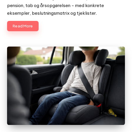
pension, tab og årsopgørelsen - med konkrete
eksempler, beslutningsmatrix og tjeklister.
Read More