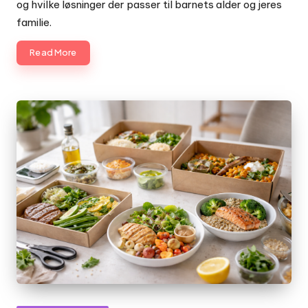
og hvilke løsninger der passer til barnets alder og jeres
familie.
Read More