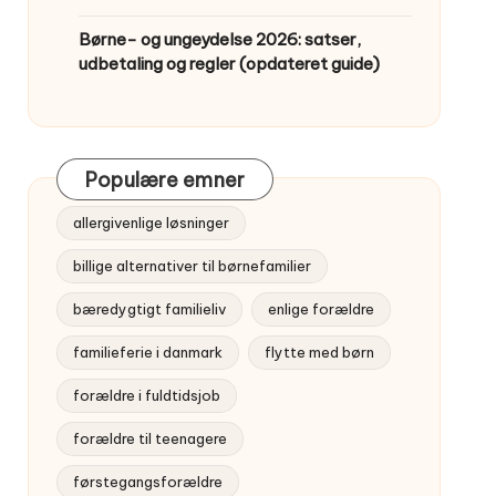
Børne- og ungeydelse 2026: satser,
udbetaling og regler (opdateret guide)
Populære emner
allergivenlige løsninger
billige alternativer til børnefamilier
bæredygtigt familieliv
enlige forældre
familieferie i danmark
flytte med børn
forældre i fuldtidsjob
forældre til teenagere
førstegangsforældre