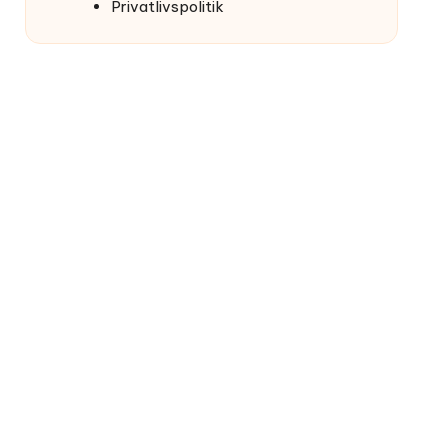
Privatlivspolitik