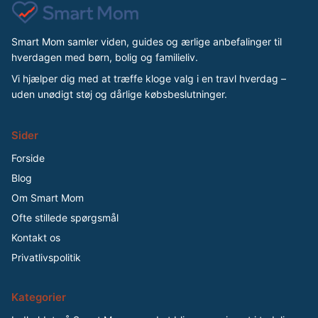
Smart Mom samler viden, guides og ærlige anbefalinger til
hverdagen med børn, bolig og familieliv.
Vi hjælper dig med at træffe kloge valg i en travl hverdag –
uden unødigt støj og dårlige købsbeslutninger.
Sider
Forside
Blog
Om Smart Mom
Ofte stillede spørgsmål
Kontakt os
Privatlivspolitik
Kategorier