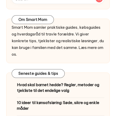
Om Smart Mom
Smart Mom samler praktiske guides, købsguides
og hverdagsråd til travle forældre. Vi giver
konkrete tips, tjeklister og realistiske løsninger, du
kan bruge i familien med det samme.
Læs mere om
os
.
Seneste guides & tips
Hvad skal barnet hedde? Regler, metoder og
tjekliste til det endelige valg
10 ideer til kønsafsløring: Søde, sikre og enkle
måder