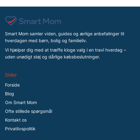
Smart Mom samler viden, guides og ærlige anbefalinger til
hverdagen med børn, bolig og familieliv.
Vi hjælper dig med at træffe kloge valg i en travl hverdag –
uden unødigt støj og dårlige købsbeslutninger.
Sider
Forside
Blog
Om Smart Mom
Ofte stillede spørgsmål
Kontakt os
Privatlivspolitik