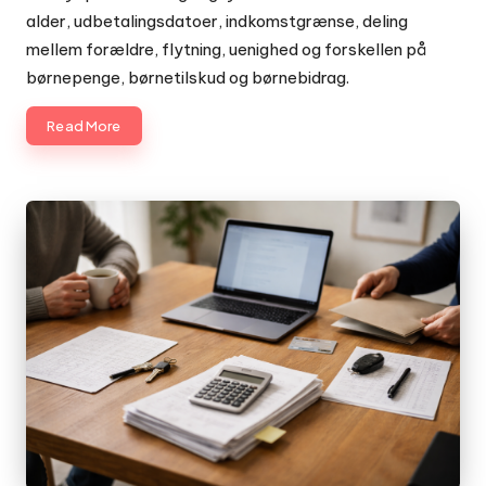
alder, udbetalingsdatoer, indkomstgrænse, deling
mellem forældre, flytning, uenighed og forskellen på
børnepenge, børnetilskud og børnebidrag.
Read More