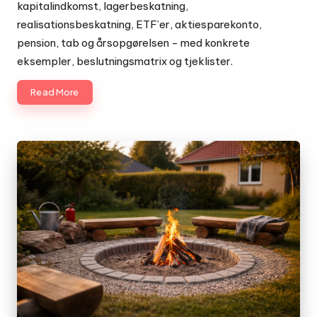
kapitalindkomst, lagerbeskatning,
realisationsbeskatning, ETF’er, aktiesparekonto,
pension, tab og årsopgørelsen - med konkrete
eksempler, beslutningsmatrix og tjeklister.
Read More