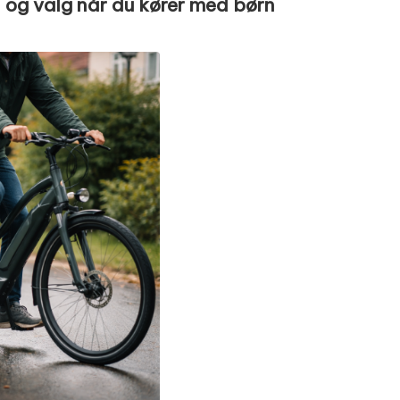
d og valg når du kører med børn