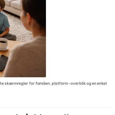
ete skærmregler for familien, platform-overblik og en enkel