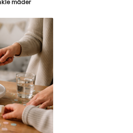
enkle måder