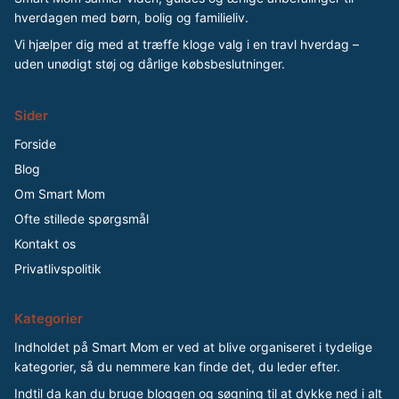
hverdagen med børn, bolig og familieliv.
Vi hjælper dig med at træffe kloge valg i en travl hverdag –
uden unødigt støj og dårlige købsbeslutninger.
Sider
Forside
Blog
Om Smart Mom
Ofte stillede spørgsmål
Kontakt os
Privatlivspolitik
Kategorier
Indholdet på Smart Mom er ved at blive organiseret i tydelige
kategorier, så du nemmere kan finde det, du leder efter.
Indtil da kan du bruge bloggen og søgning til at dykke ned i alt