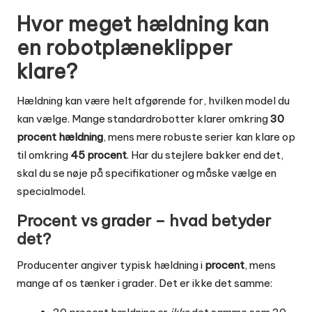
Hvor meget hældning kan
en robotplæneklipper
klare?
Hældning kan være helt afgørende for, hvilken model du
kan vælge. Mange standardrobotter klarer omkring
30
procent hældning
, mens mere robuste serier kan klare op
til omkring
45 procent
. Har du stejlere bakker end det,
skal du se nøje på specifikationer og måske vælge en
specialmodel.
Procent vs grader – hvad betyder
det?
Producenter angiver typisk hældning i
procent
, mens
mange af os tænker i grader. Det er ikke det samme: